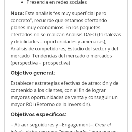
Presencia en redes sociales
Nota:
Este análisis “es muy superficial pero
concreto”, recuerde que estamos ofertando
planes muy económicos. En los paquetes
ofertados no se realizan Análisis DAFO (fortalezas
y debilidades – oportunidades y amenazas);
Análisis de competidores; Estudio del sector y del
mercado; Tendencias del mercado o mercados
(perspectiva – prospectiva)
Objetivo general:
Establecer estrategias efectivas de atracción y de
contenido a los clientes, con el fin de lograr
mayores oportunidades de venta y conseguir un
mayor ROI (Retorno de la Inversión).
Objetivos específicos:
– Atraer seguidores y –Engagement–:
Crear el
interés de las personas “engancharlos” para que nos