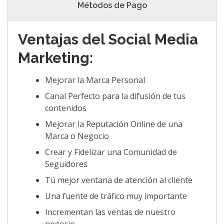
Métodos de Pago
Ventajas del Social Media
Marketing:
Mejorar la Marca Personal
Canal Perfecto para la difusión de tus
contenidos
Mejorar la Reputación Online de una
Marca o Negocio
Crear y Fidelizar una Comunidad de
Seguidores
Tú mejor ventana de atención al cliente
Una fuente de tráfico muy importante
Incrementan las ventas de nuestro