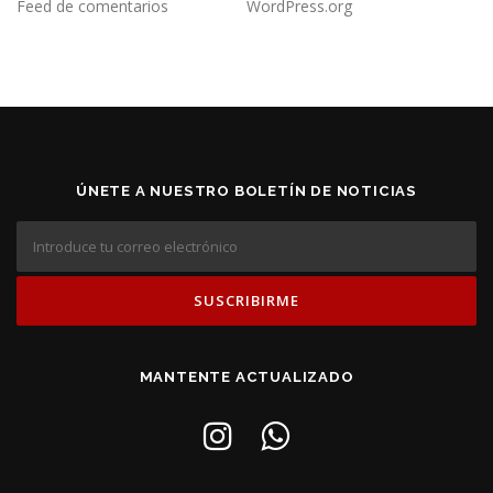
Feed de comentarios
WordPress.org
ÚNETE A NUESTRO BOLETÍN DE NOTICIAS
MANTENTE ACTUALIZADO