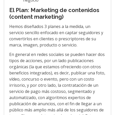
negocio
El Plan: Marketing de contenidos
(content marketing)
Hemos diseñados 3 planes a la medida, un
servicio sencillo enfocado en captar seguidores y
convertirlos en clientes o prescriptores de su
marca, imagen, producto o servicio.
En general en redes sociales se pueden hacer dos
tipos de acciones, por un lado publicaciones
orgánicas (la que estamos ofreciendo con otros
beneficios integrados), es decir, publicar una foto,
vídeo, concurso o evento, pero con un costo
irrisorio, y por otro lado, la contratación de un
servicio de pago más costoso, segmentado y
automatizado, con algoritmos expertos de
publicación de anuncios, con el fin de llegar a un
público más amplio más allá de los seguidores de