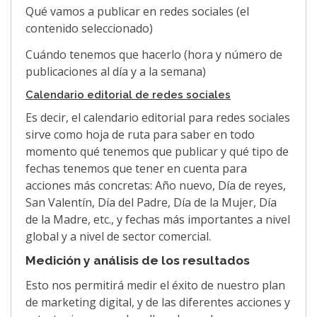
Qué vamos a publicar en redes sociales (el
contenido seleccionado)
Cuándo tenemos que hacerlo (hora y número de
publicaciones al día y a la semana)
Calendario editorial de redes sociales
Es decir, el calendario editorial para redes sociales
sirve como hoja de ruta para saber en todo
momento qué tenemos que publicar y qué tipo de
fechas tenemos que tener en cuenta para
acciones más concretas: Año nuevo, Día de reyes,
San Valentín, Día del Padre, Día de la Mujer, Día
de la Madre, etc., y fechas más importantes a nivel
global y a nivel de sector comercial.
Medición y análisis de los resultados
Esto nos permitirá medir el éxito de nuestro plan
de marketing digital, y de las diferentes acciones y