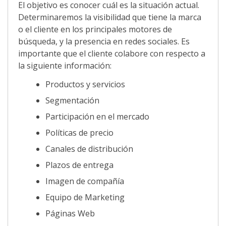
El objetivo es conocer cuál es la situación actual.
Determinaremos la visibilidad que tiene la marca
o el cliente en los principales motores de
búsqueda, y la presencia en redes sociales. Es
importante que el cliente colabore con respecto a
la siguiente información:
Productos y servicios
Segmentación
Participación en el mercado
Políticas de precio
Canales de distribución
Plazos de entrega
Imagen de compañía
Equipo de Marketing
Páginas Web