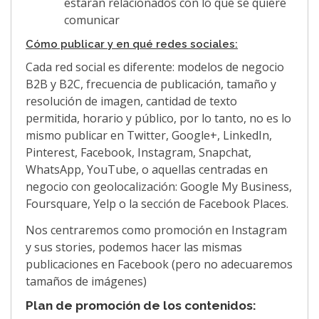
estarán relacionados con lo que se quiere
comunicar
Cómo publicar y en qué redes sociales:
Cada red social es diferente: modelos de negocio
B2B y B2C, frecuencia de publicación, tamaño y
resolución de imagen, cantidad de texto
permitida, horario y público, por lo tanto, no es lo
mismo publicar en Twitter, Google+, LinkedIn,
Pinterest, Facebook, Instagram, Snapchat,
WhatsApp, YouTube, o aquellas centradas en
negocio con geolocalización: Google My Business,
Foursquare, Yelp o la sección de Facebook Places.
Nos centraremos como promoción en Instagram
y sus stories, podemos hacer las mismas
publicaciones en Facebook (pero no adecuaremos
tamaños de imágenes)
Plan de promoción de los contenidos: