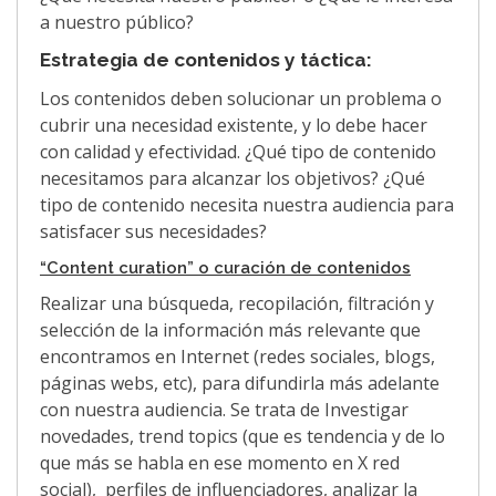
a nuestro público?
Estrategia de contenidos y táctica:
Los contenidos deben solucionar un problema o
cubrir una necesidad existente, y lo debe hacer
con calidad y efectividad. ¿Qué tipo de contenido
necesitamos para alcanzar los objetivos? ¿Qué
tipo de contenido necesita nuestra audiencia para
satisfacer sus necesidades?
“Content curation” o curación de contenidos
Realizar una búsqueda, recopilación, filtración y
selección de la información más relevante que
encontramos en Internet (redes sociales, blogs,
páginas webs, etc), para difundirla más adelante
con nuestra audiencia. Se trata de Investigar
novedades, trend topics (que es tendencia y de lo
que más se habla en ese momento en X red
social), perfiles de influenciadores, analizar la