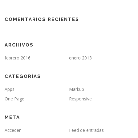
COMENTARIOS RECIENTES
ARCHIVOS
febrero 2016
enero 2013
CATEGORÍAS
Apps
Markup
One Page
Responsive
META
Acceder
Feed de entradas