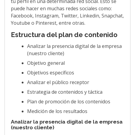
tu perfil en una determinada red social. Esto se
puede hacer en muchas redes sociales como:
Facebook, Instagram, Twitter, Linkedin, Snapchat,
Youtube o Pinterest, entre otras.
Estructura del plan de contenido
Analizar la presencia digital de la empresa
(nuestro cliente)
Objetivo general
Objetivos específicos
Analizar el público receptor
Estrategia de contenidos y táctica
Plan de promoción de los contenidos
Medición de los resultados
Analizar la presencia digital de la empresa
(nuestro cliente)