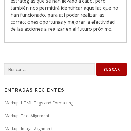
estrategias que se han llevado a cabo, pero
también nos permitirá identificar aquellas que no
han funcionado, para así poder realizar las
correcciones oportunas y mejorar la efectividad
de las acciones a realizar en el futuro próximo.
Buscar:
ENTRADAS RECIENTES
Markup: HTML Tags and Formatting
Markup: Text Alignment
Markup: Image Alignment