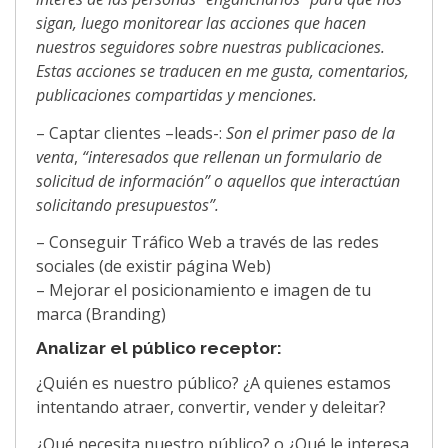
sigan, luego monitorear las acciones que hacen
nuestros seguidores sobre nuestras publicaciones.
Estas acciones se traducen en me gusta, comentarios,
publicaciones compartidas y menciones.
– Captar clientes –leads-:
Son el primer paso de la
venta
,
“interesados que rellenan un formulario de
solicitud de información” o aquellos que interactúan
solicitando presupuestos”.
– Conseguir Tráfico Web a través de las redes
sociales (de existir página Web)
– Mejorar el posicionamiento e imagen de tu
marca (Branding)
Analizar el público receptor:
¿Quién es nuestro público? ¿A quienes estamos
intentando atraer, convertir, vender y deleitar?
¿Qué necesita nuestro público? o ¿Qué le interesa