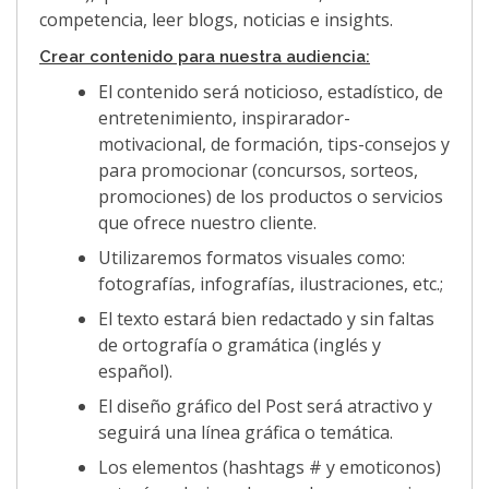
competencia, leer blogs, noticias e insights.
Crear contenido para nuestra audiencia:
El contenido será noticioso, estadístico, de
entretenimiento, inspirarador-
motivacional, de formación, tips-consejos y
para promocionar (concursos, sorteos,
promociones) de los productos o servicios
que ofrece nuestro cliente.
Utilizaremos formatos visuales como:
fotografías, infografías, ilustraciones, etc.;
El texto estará bien redactado y sin faltas
de ortografía o gramática (inglés y
español).
El diseño gráfico del Post será atractivo y
seguirá una línea gráfica o temática.
Los elementos (hashtags # y emoticonos)