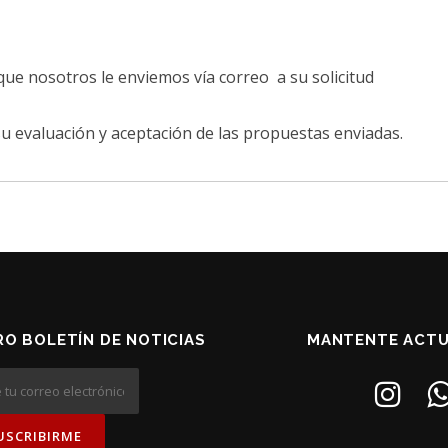
que nosotros le enviemos vía correo a su solicitud
u evaluación y aceptación de las propuestas enviadas.
O BOLETÍN DE NOTICIAS
MANTENTE ACTU