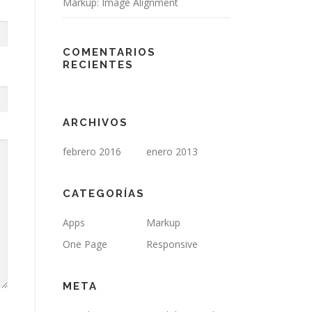
Markup: Image Alignment
COMENTARIOS
RECIENTES
ARCHIVOS
febrero 2016
enero 2013
CATEGORÍAS
Apps
Markup
One Page
Responsive
META