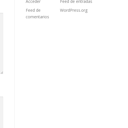
Acceder
Feed de entradas
Feed de
WordPress.org
comentarios