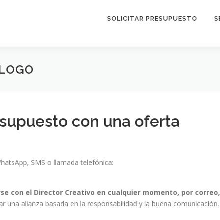
SOLICITAR PRESUPUESTO
S
 LOGO
supuesto con una oferta
WhatsApp, SMS o llamada telefónica:
e con el Director Creativo en cualquier momento, por correo,
 una alianza basada en la responsabilidad y la buena comunicación.