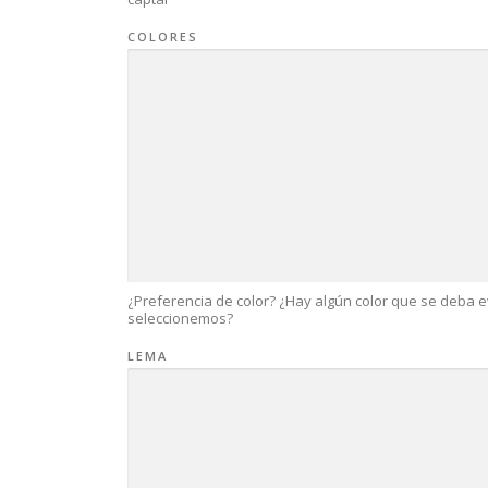
COLORES
¿Preferencia de color? ¿Hay algún color que se deba 
seleccionemos?
LEMA