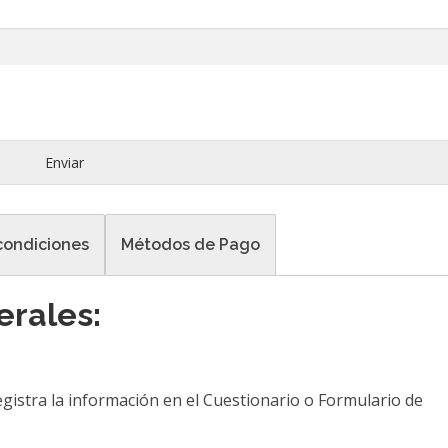
Enviar
condiciones
Métodos de Pago
erales:
registra la información en el Cuestionario o Formulario de