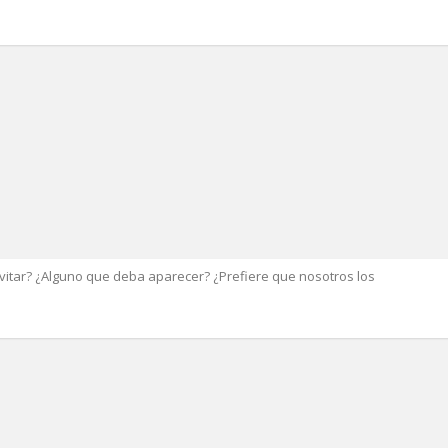
evitar? ¿Alguno que deba aparecer? ¿Prefiere que nosotros los