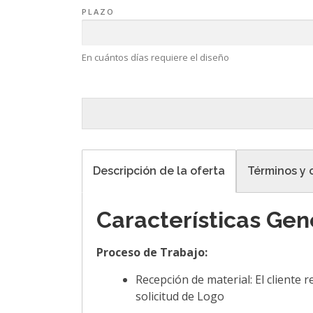
PLAZO
En cuántos días requiere el diseño
Descripción de la oferta
Términos y 
Características Gen
Proceso de Trabajo:
Recepción de material: El cliente 
solicitud de Logo