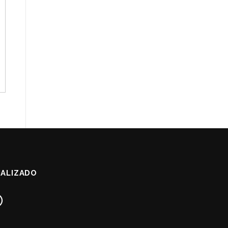
ALIZADO